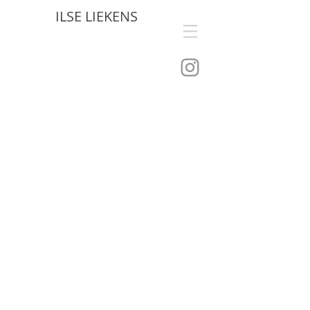
ILSE LIEKENS